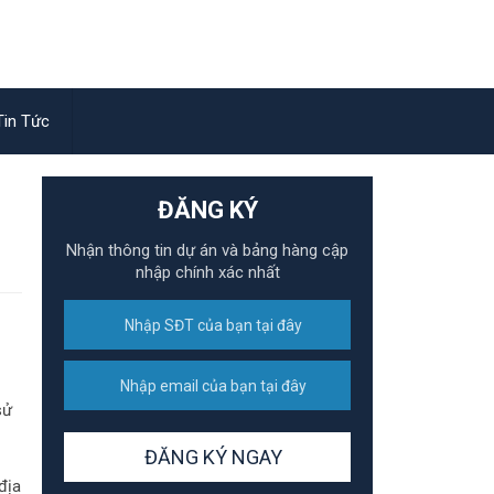
in Tức
ĐĂNG KÝ
Nhận thông tin dự án và bảng hàng cập
nhập chính xác nhất
sử
địa