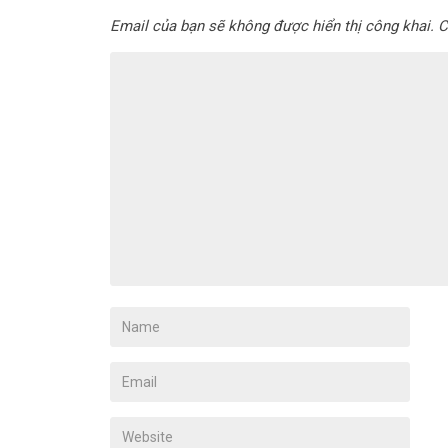
Email của bạn sẽ không được hiển thị công khai.
C