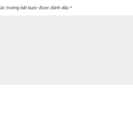
ác trường bắt buộc được đánh dấu
*